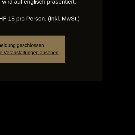
wird auf englisch präsentiert.
F 15 pro Person. (Inkl. MwSt.)
eldung geschlossen
re Veranstaltungen ansehen