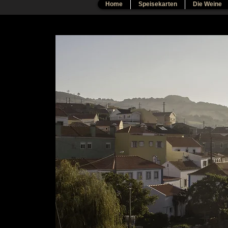
Home
Speisekarten
Die Weine