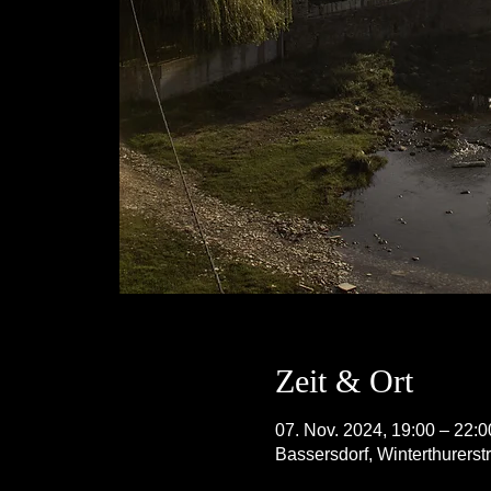
Zeit & Ort
07. Nov. 2024, 19:00 – 22:0
Bassersdorf, Winterthurerst