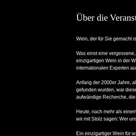
Über die Verans
Wein, der für Sie gemacht is
Was einst eine vergessene, 
einzigartigen Wein in der W
internationalen Experten a
Anfang der 2000er Jahre, al
gefunden wurden, war diese
aufwändige Recherche, die Ex
Heute, nach mehr als einem
wir mit Stolz sagen: Wer un
Ein einzigartiger Wein für 