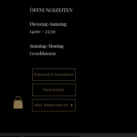
ÖFFNUNGSZEITEN
Dienstag-Samstag
14:00 - 23:30
Sonntag-Montag
Geschlossen
Gutschein bestellen
Newsletter
Hier Reservieren