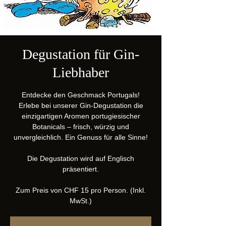
Degustation für Gin-
Liebhaber
Entdecke den Geschmack Portugals!
Erlebe bei unserer Gin-Degustation die
einzigartigen Aromen portugiesischer
Botanicals – frisch, würzig und
unvergleichlich. Ein Genuss für alle Sinne!
Die Degustation wird auf Englisch
präsentiert.
Zum Preis von CHF 15 pro Person. (Inkl.
MwSt.)